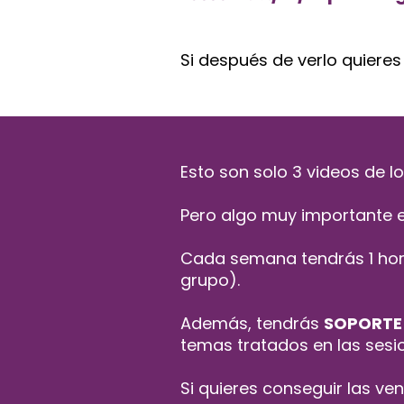
Si después de verlo quieres 
Esto son solo 3 videos de 
Pero algo muy importante es 
Cada semana tendrás 1 ho
grupo).
Además, tendrás
SOPORTE
temas tratados en las sesi
Si quieres conseguir las ven