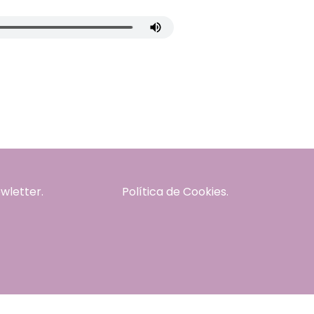
wletter.
Política de Cookies.