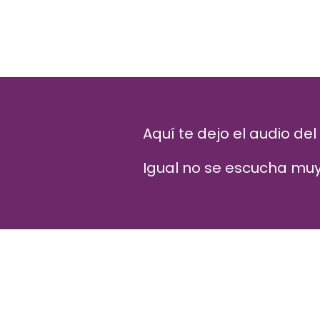
Aquí te dejo el audio de
Igual no se escucha muy 