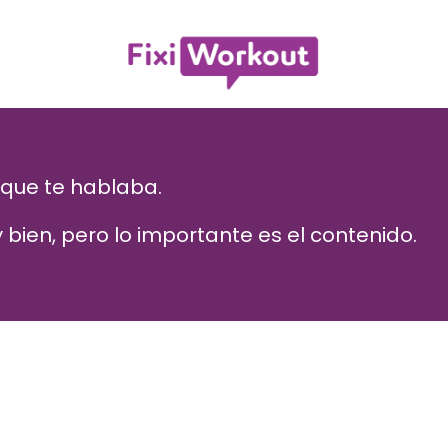
l que te hablaba.
bien, pero lo importante es el contenido.