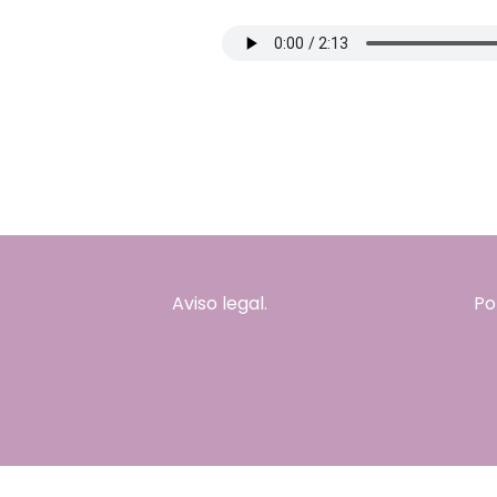
Aviso legal.
Po